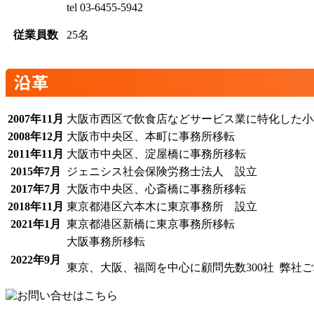
tel 03-6455-5942
従業員数
25名
2007年11月
大阪市西区で飲食店などサービス業に特化した小
2008年12月
大阪市中央区、本町に事務所移転
2011年11月
大阪市中央区、淀屋橋に事務所移転
2015年7月
ジェニシス社会保険労務士法人 設立
2017年7月
大阪市中央区、心斎橋に事務所移転
2018年11月
東京都港区六本木に東京事務所 設立
2021年1月
東京都港区新橋に東京事務所移転
大阪事務所移転
2022年9月
東京、大阪、福岡を中心に顧問先数300社 弊社ご