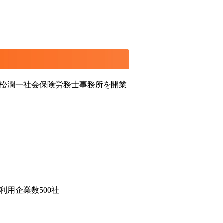
松潤一社会保険労務士事務所を開業
利用企業数500社