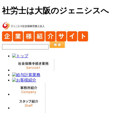
社労士は大阪のジェニシスへ